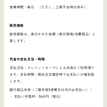
営業時間：毎日 （ただし、工房不在時は休み）
販売価格
販売価格は、表示された金額（表示価格/消費税込）と
致します。
代金の支払方法・時期
支払方法：クレジットカードによる決済がご利用頂け
ます。支払時期：商品注文確定時でお支払いが確定致
します。
銀行振込決済（ご請求後5営業日以内のお支払い）：
・ 支払い手数料：360円（税込）