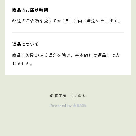
商品のお届け時期
配送のご依頼を受けてから5日以内に発送いたします。
返品について
商品に欠陥がある場合を除き、基本的には返品には応
じません。
© 陶工房 もちの木
Powered by