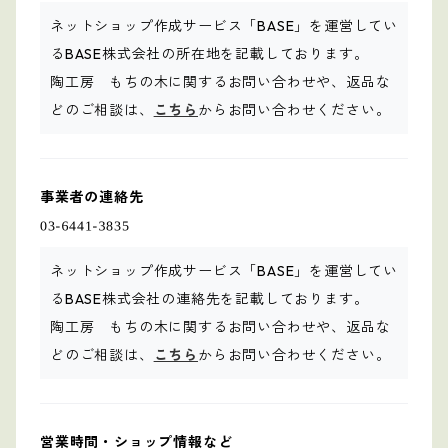
ネットショップ作成サービス「BASE」を運営してい
るBASE株式会社の所在地を記載しております。
陶工房 もちの木に関するお問い合わせや、返品な
どのご相談は、
こちら
からお問い合わせください。
事業者の連絡先
ネットショップ作成サービス「BASE」を運営してい
るBASE株式会社の連絡先を記載しております。
陶工房 もちの木に関するお問い合わせや、返品な
どのご相談は、
こちら
からお問い合わせください。
営業時間・ショップ情報など