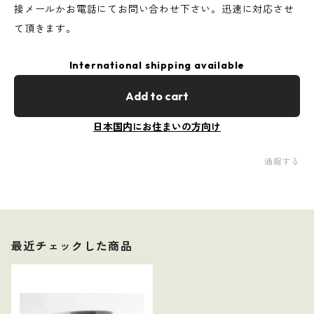
接メールかお電話にてお問い合わせ下さい。迅速に対応させ
て頂きます。
International shipping available
Add to cart
日本国内にお住まいの方向け
通報する
最近チェックした商品