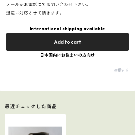
メールかお電話にてお問い合わせ下さい。
迅速に対応させて頂きます。
International shipping available
Add to cart
日本国内にお住まいの方向け
通報する
最近チェックした商品