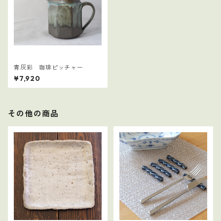
青灰彩 珈琲ピッチャー
¥7,920
その他の商品