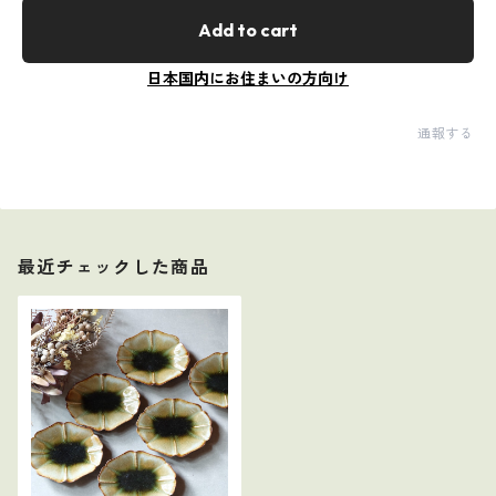
Add to cart
日本国内にお住まいの方向け
通報する
最近チェックした商品