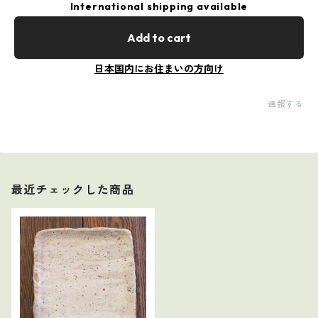
International shipping available
Add to cart
日本国内にお住まいの方向け
通報する
最近チェックした商品